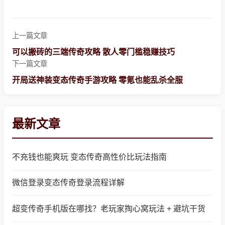
上一篇文章
可以搬砖的三端传奇攻略 散人零门槛稳赚技巧
下一篇文章
开局送神装变态传奇手游攻略 零氪也能乱杀全服
最新文章
不充钱也能爽玩 变态传奇高性价比玩法指南
微信登录变态传奇登录流程详解
超变传奇手机版在哪找？老玩家掏心窝玩法 + 避坑干货