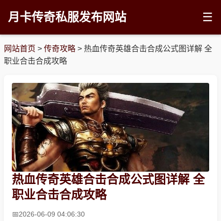
月卡传奇私服发布网站
☰
网站首页
>
传奇攻略
>
热血传奇英雄合击合成公式图详解 全
职业合击合成攻略
热血传奇英雄合击合成公式图详解 全
职业合击合成攻略
2026-06-09 04:06:30